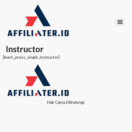
Instructor
[learn_press_single_instructor]
Hak Cipta Dilindungi.