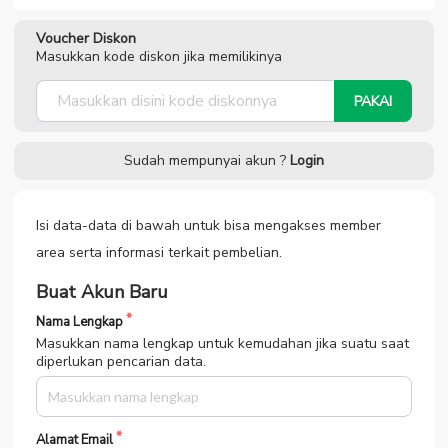
Voucher Diskon
Masukkan kode diskon jika memilikinya
PAKAI
Sudah mempunyai akun ?
Login
Isi data-data di bawah untuk bisa mengakses member
area serta informasi terkait pembelian.
Buat Akun Baru
Nama Lengkap
Masukkan nama lengkap untuk kemudahan jika suatu saat
diperlukan pencarian data.
Alamat Email