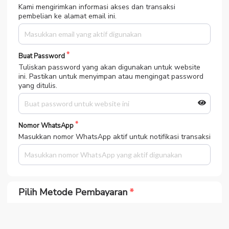
Kami mengirimkan informasi akses dan transaksi
pembelian ke alamat email ini.
Buat Password
Tuliskan password yang akan digunakan untuk website
ini. Pastikan untuk menyimpan atau mengingat password
yang ditulis.
Nomor WhatsApp
Masukkan nomor WhatsApp aktif untuk notifikasi transaksi
Pilih Metode Pembayaran
Bank BCA