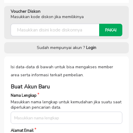
Voucher Diskon
Masukkan kode diskon jika memilikinya
PAKAI
Sudah mempunyai akun ?
Login
Isi data-data di bawah untuk bisa mengakses member
area serta informasi terkait pembelian.
Buat Akun Baru
Nama Lengkap
Masukkan nama lengkap untuk kemudahan jika suatu saat
diperlukan pencarian data.
Alamat Email