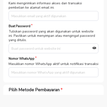
Kami mengirimkan informasi akses dan transaksi
pembelian ke alamat email ini.
Buat Password
Tuliskan password yang akan digunakan untuk website
ini. Pastikan untuk menyimpan atau mengingat password
yang ditulis.
Nomor WhatsApp
Masukkan nomor WhatsApp aktif untuk notifikasi transaksi
Pilih Metode Pembayaran
Bank BCA